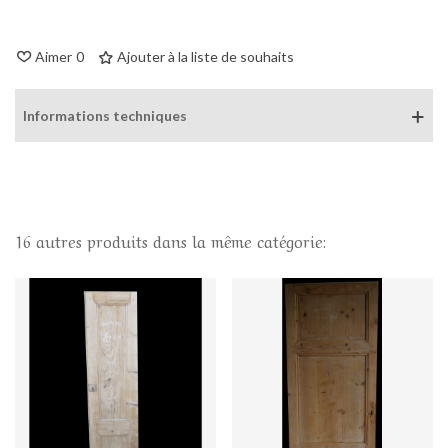
Aimer
0
Ajouter à la liste de souhaits
Informations techniques
16 autres produits dans la même catégorie: