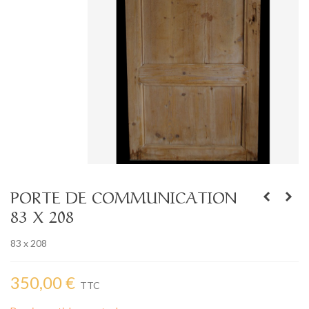
PORTE DE COMMUNICATION
83 X 208
83 x 208
350,00 €
TTC