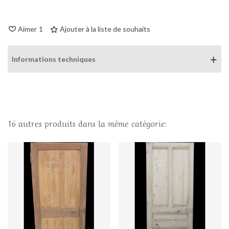
Aimer
1
Ajouter à la liste de souhaits
Informations techniques
16 autres produits dans la même catégorie: