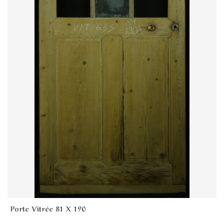
Porte Vitrée 81 X 190