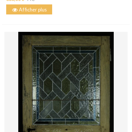
Afficher plus