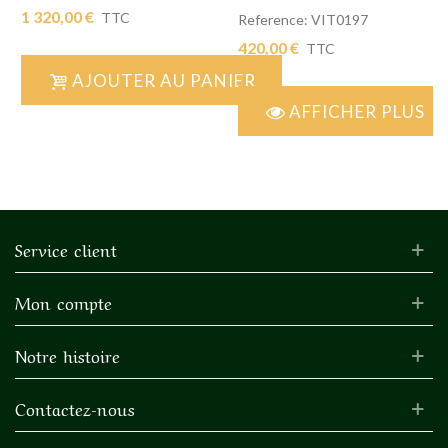
1 320,00 €
TTC
Reference: VIT0197
420,00 €
TTC
AJOUTER AU PANIER
AFFICHER PLUS
Service client
Mon compte
Notre histoire
Contactez-nous