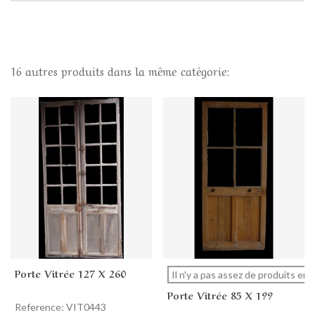
16 autres produits dans la même catégorie:
Porte Vitrée 127 X 260
Il n'y a pas assez de produits en 
Porte Vitrée 85 X 199
Reference: VIT0443