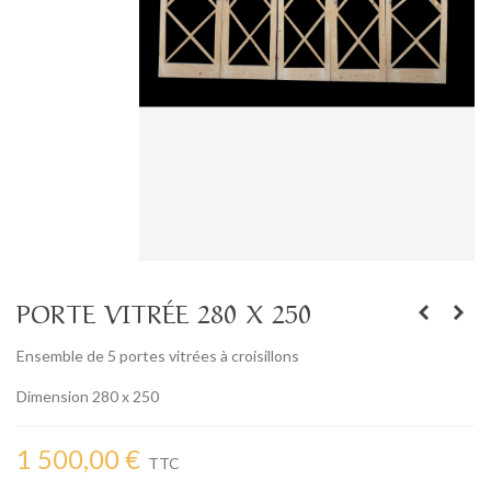
PORTE VITRÉE 280 X 250
Ensemble de 5 portes vitrées à croisillons
Dimension 280 x 250
1 500,00 €
TTC