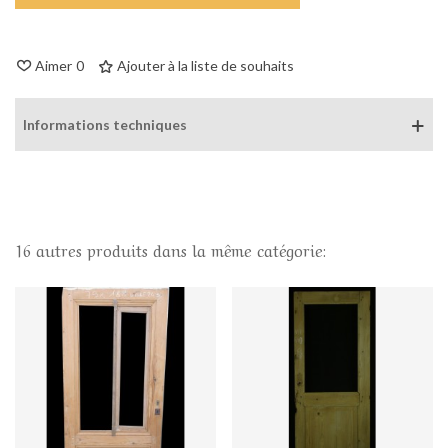
Aimer
0
Ajouter à la liste de souhaits
Informations techniques
16 autres produits dans la même catégorie: