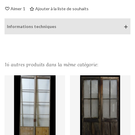
Aimer
1
Ajouter à la liste de souhaits
Informations techniques
16 autres produits dans la même catégorie: