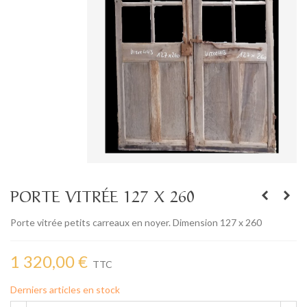
PORTE VITRÉE 127 X 260
Porte vitrée petits carreaux en noyer. Dimension 127 x 260
1 320,00 €
TTC
Derniers articles en stock