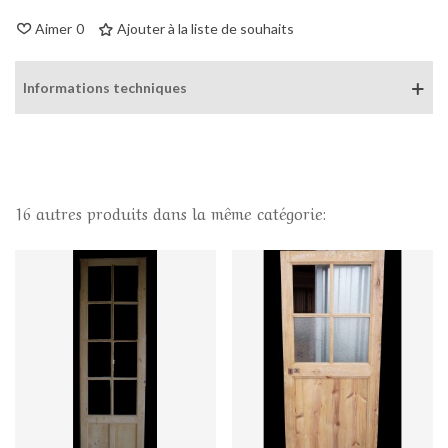
Aimer
0
Ajouter à la liste de souhaits
Informations techniques
16 autres produits dans la même catégorie: