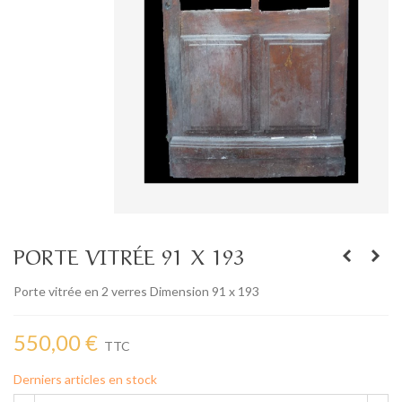
PORTE VITRÉE 91 X 193
Porte vitrée en 2 verres Dimension 91 x 193
550,00 €
TTC
Derniers articles en stock