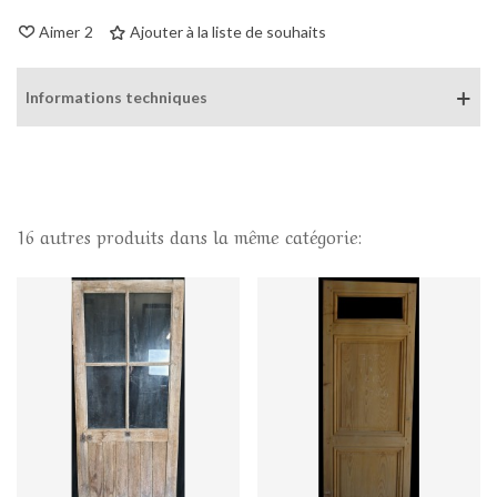
Aimer
2
Ajouter à la liste de souhaits
Informations techniques
16 autres produits dans la même catégorie: