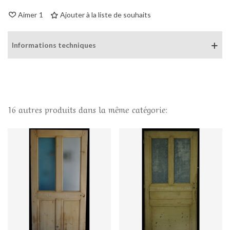
Aimer
1
Ajouter à la liste de souhaits
Informations techniques
16 autres produits dans la même catégorie: