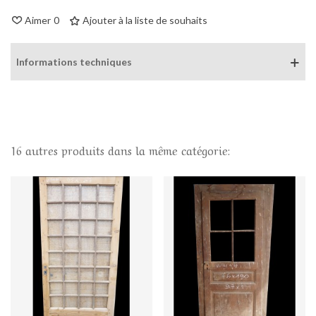
Aimer
0
Ajouter à la liste de souhaits
Informations techniques
16 autres produits dans la même catégorie: