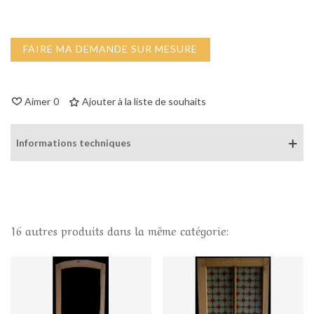
FAIRE MA DEMANDE SUR MESURE
Aimer
0
Ajouter à la liste de souhaits
Informations techniques
16 autres produits dans la même catégorie: