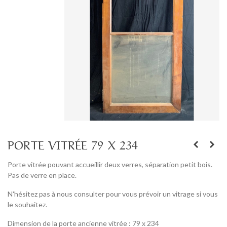
PORTE VITRÉE 79 X 234
Porte vitrée pouvant accueillir deux verres, séparation petit bois.
Pas de verre en place.
N'hésitez pas à nous consulter pour vous prévoir un vitrage si vous
le souhaitez.
Dimension de la porte ancienne vitrée : 79 x 234