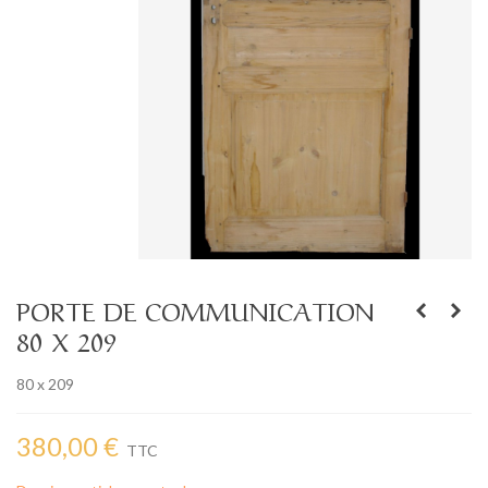
PORTE DE COMMUNICATION
80 X 209
80 x 209
380,00 €
TTC