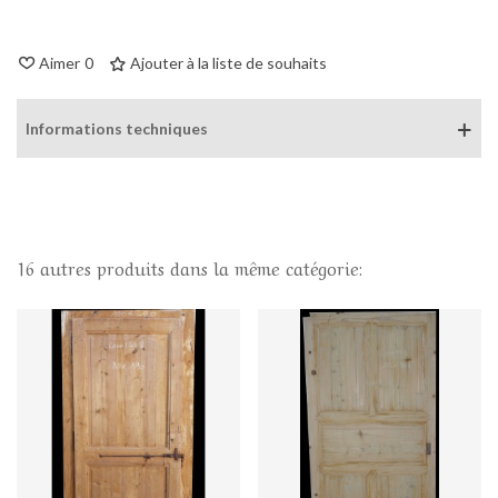
Aimer
0
Ajouter à la liste de souhaits
Informations techniques
16 autres produits dans la même catégorie: