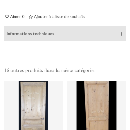
Aimer
0
Ajouter à la liste de souhaits
Informations techniques
16 autres produits dans la même catégorie: