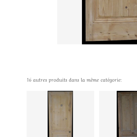
16 autres produits dans la même catégorie: