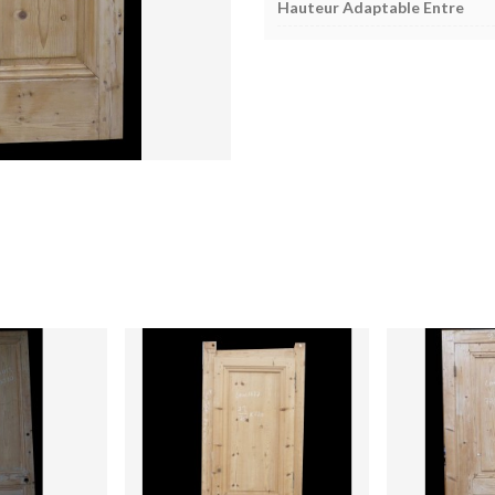
Hauteur Adaptable Entre