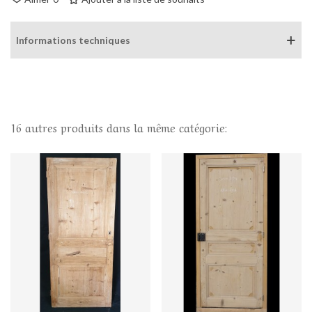
Informations techniques
16 autres produits dans la même catégorie: