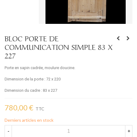
BLOC PORTE DE
COMMUNICATION SIMPLE 83 X
227
Porte en sapin cadrée, moulure doucine.
Dimension de la porte : 72 x 220
Dimension du cadre : 83 x 227
780,00 €
TTC
Derniers articles en stock
-
+