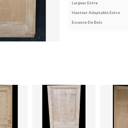
Largeur Entre
Hauteur Adaptable Entre
Essence De Bois