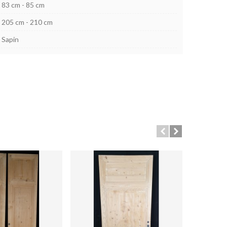
83 cm - 85 cm
205 cm - 210 cm
Sapin