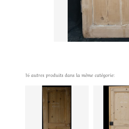
16 autres produits dans la même catégorie: