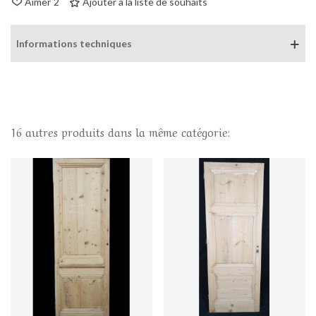
Aimer
2
Ajouter à la liste de souhaits
Informations techniques
16 autres produits dans la même catégorie: