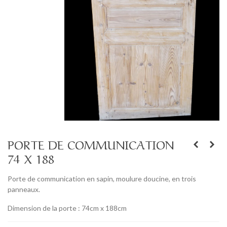
PORTE DE COMMUNICATION
74 X 188
Porte de communication en sapin, moulure doucine, en trois
panneaux.
Dimension de la porte : 74cm x 188cm