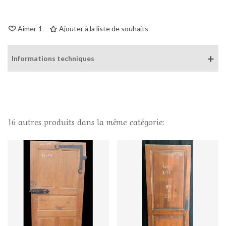
Aimer
1
Ajouter à la liste de souhaits
Informations techniques
16 autres produits dans la même catégorie: