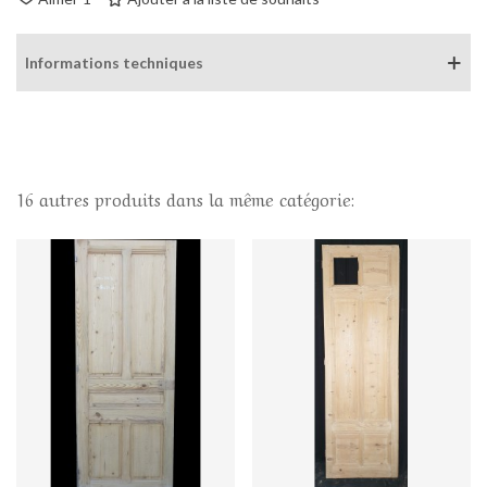
Informations techniques
16 autres produits dans la même catégorie: