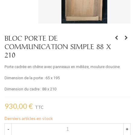
BLOC PORTE DE
COMMUNICATION SIMPLE 88 X
210
Porte cadrée en chêne avec panneaux en mélèze, moulure doucine.
Dimension de la porte : 65 x 195
Dimension du cadre : 88 x 210
930,00 €
TTC
Derniers articles en stock
-
+