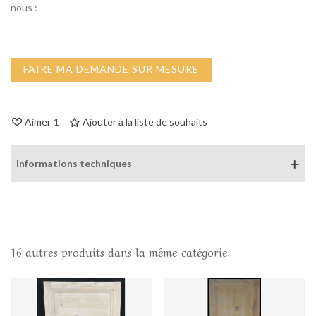
nous :
FAIRE MA DEMANDE SUR MESURE
Aimer
1
Ajouter à la liste de souhaits
Informations techniques
16 autres produits dans la même catégorie: