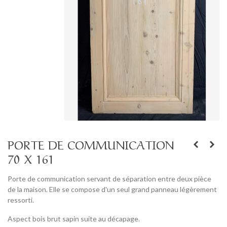
PORTE DE COMMUNICATION
70 X 161
Porte de communication servant de séparation entre deux pièce
de la maison. Elle se compose d'un seul grand panneau légèrement
ressorti.
Aspect bois brut sapin suite au décapage.