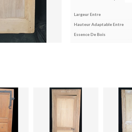
Largeur Entre
Hauteur Adaptable Entre
Essence De Bois