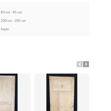
83 cm - 85 cm
200 cm - 205 cm
Sapin