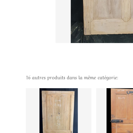
16 autres produits dans la même catégorie: