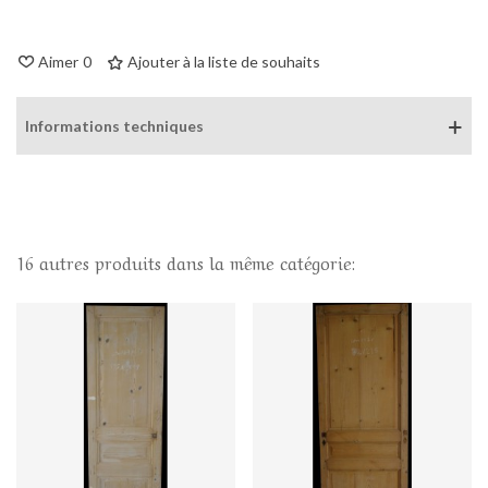
Aimer
0
Ajouter à la liste de souhaits
Informations techniques
16 autres produits dans la même catégorie: