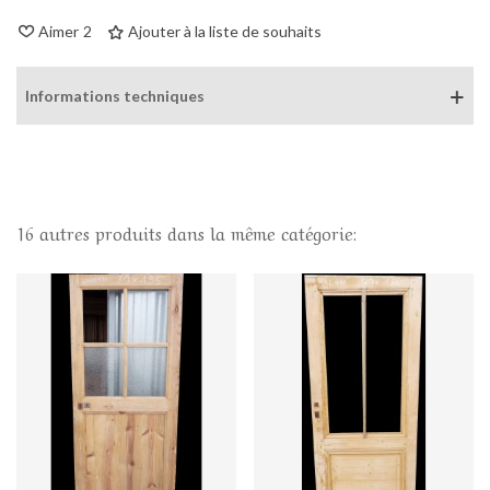
Aimer
2
Ajouter à la liste de souhaits
Informations techniques
16 autres produits dans la même catégorie: