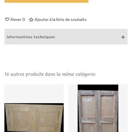
Aimer
0
Ajouter à la liste de souhaits
Informations techniques
16 autres produits dans la même catégorie: