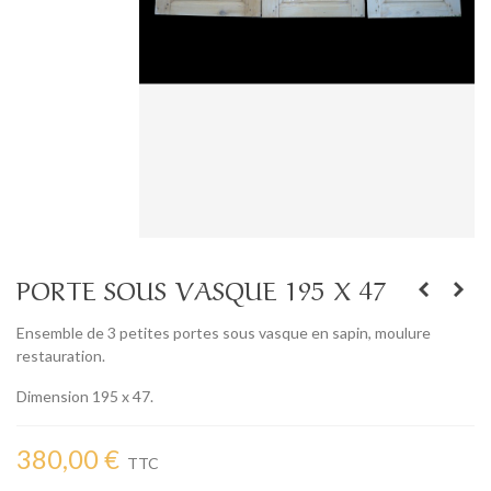
PORTE SOUS VASQUE 195 X 47
Ensemble de 3 petites portes sous vasque en sapin, moulure
restauration.
Dimension 195 x 47.
380,00 €
TTC