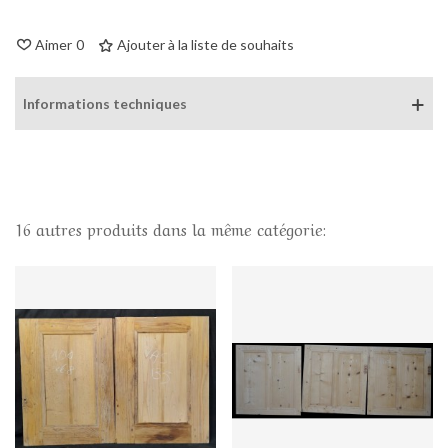
Aimer
0
Ajouter à la liste de souhaits
Informations techniques
16 autres produits dans la même catégorie: