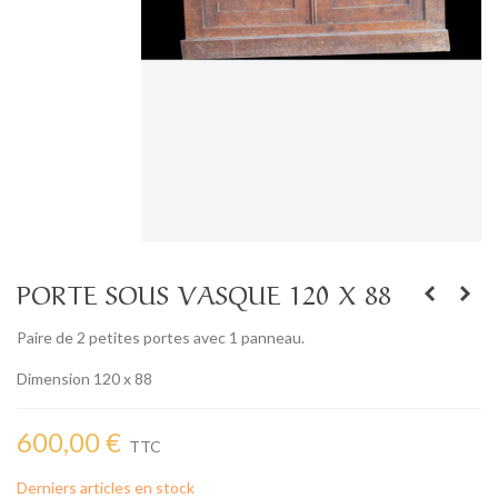
PORTE SOUS VASQUE 120 X 88
Paire de 2 petites portes avec 1 panneau.
Dimension 120 x 88
600,00 €
TTC
Derniers articles en stock