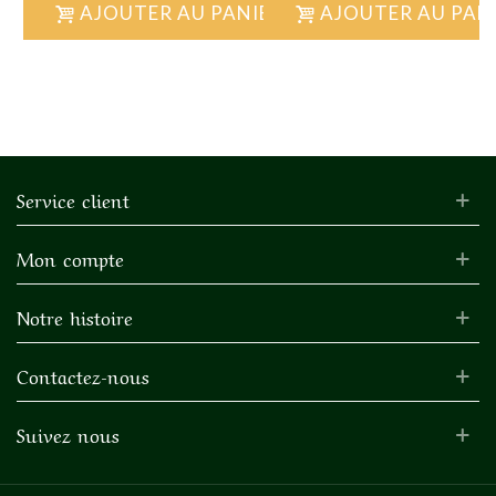
AJOUTER AU PANIER
AJOUTER AU PAN
Service client
Mon compte
Notre histoire
Contactez-nous
Suivez nous