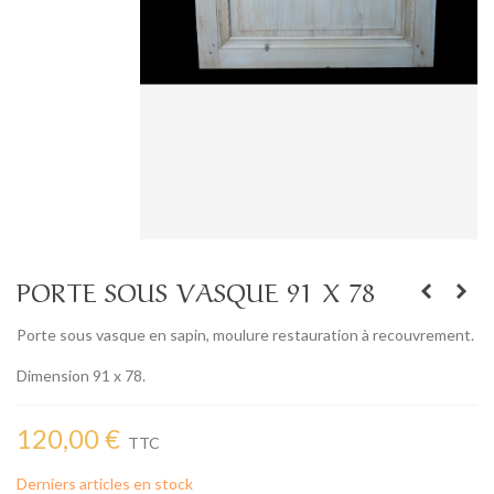
PORTE SOUS VASQUE 91 X 78
Porte sous vasque en sapin, moulure restauration à recouvrement.
Dimension 91 x 78.
120,00 €
TTC
Derniers articles en stock