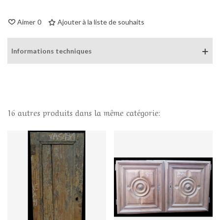
Aimer
0
Ajouter à la liste de souhaits
Informations techniques
16 autres produits dans la même catégorie: