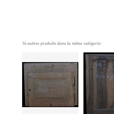
16 autres produits dans la même catégorie: