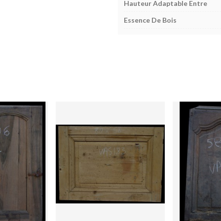
Hauteur Adaptable Entre
Essence De Bois