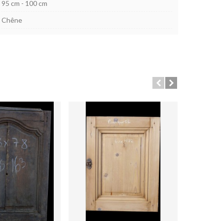
95 cm - 100 cm
Chêne