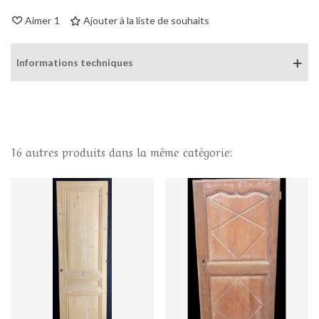
Aimer
1
Ajouter à la liste de souhaits
Informations techniques
16 autres produits dans la même catégorie: