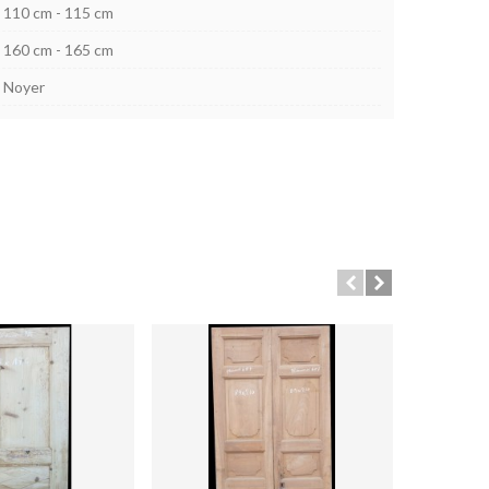
110 cm - 115 cm
160 cm - 165 cm
Noyer