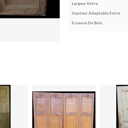
Largeur Entre
Hauteur Adaptable Entre
Essence De Bois