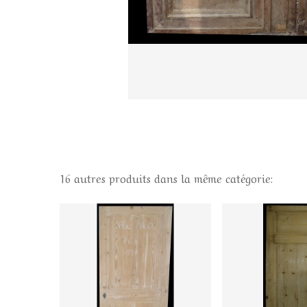
16 autres produits dans la même catégorie: