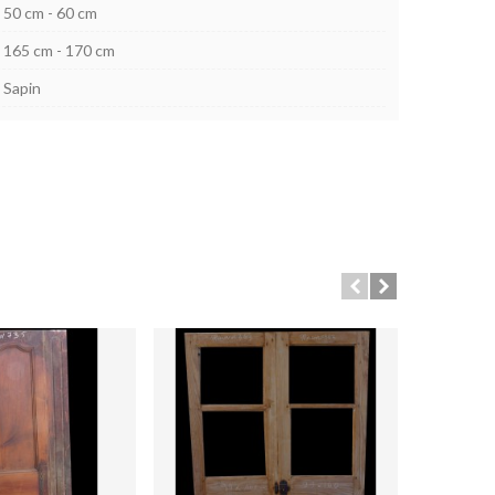
50 cm - 60 cm
165 cm - 170 cm
Sapin