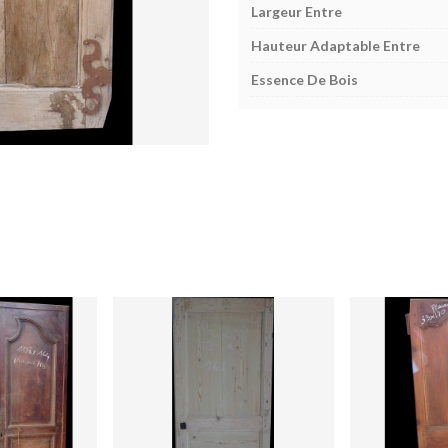
Largeur Entre
Hauteur Adaptable Entre
Essence De Bois