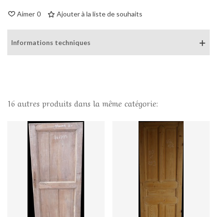
Aimer
0
Ajouter à la liste de souhaits
Informations techniques
16 autres produits dans la même catégorie: