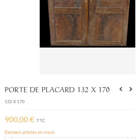
PORTE DE PLACARD 132 X 170
132 X 170
900,00 €
TTC
Derniers articles en stock