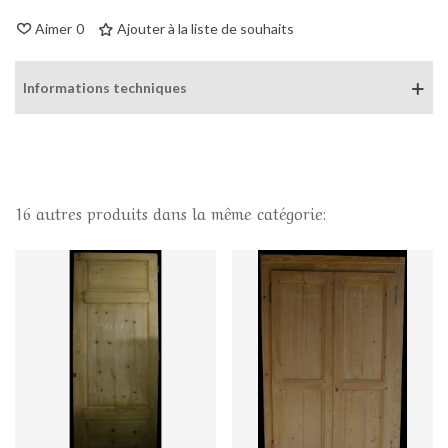
Aimer
0
Ajouter à la liste de souhaits
Informations techniques
16 autres produits dans la même catégorie: