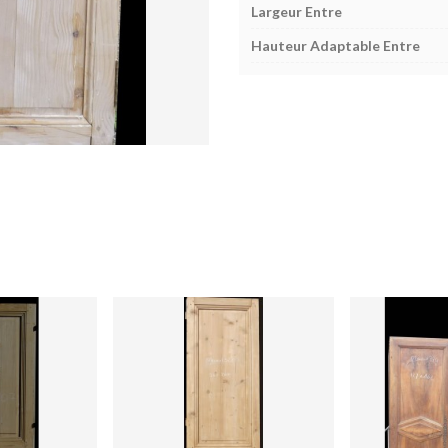
Largeur Entre
Hauteur Adaptable Entre