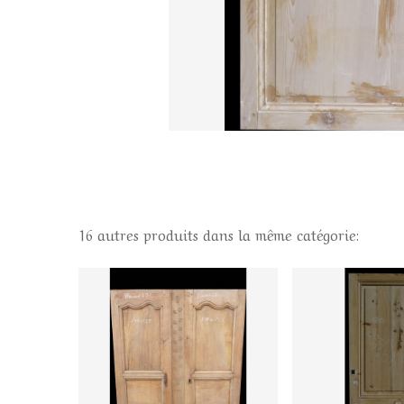
16 autres produits dans la même catégorie: