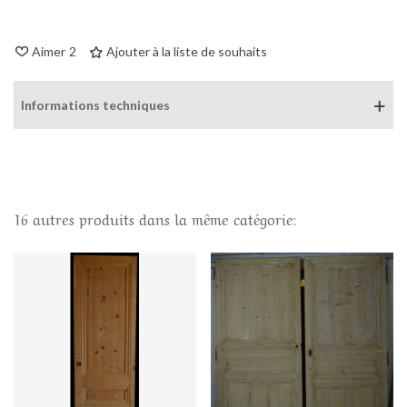
Aimer
2
Ajouter à la liste de souhaits
Informations techniques
16 autres produits dans la même catégorie: