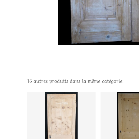
16 autres produits dans la même catégorie: