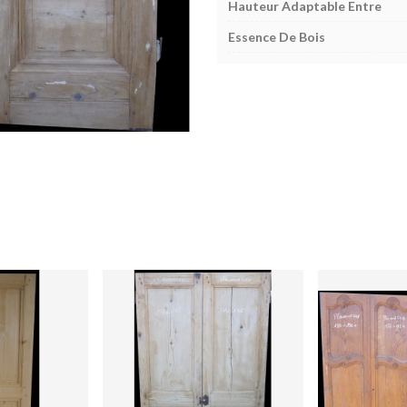
Hauteur Adaptable Entre
Essence De Bois