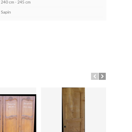
240 cm - 245 cm
Sapin