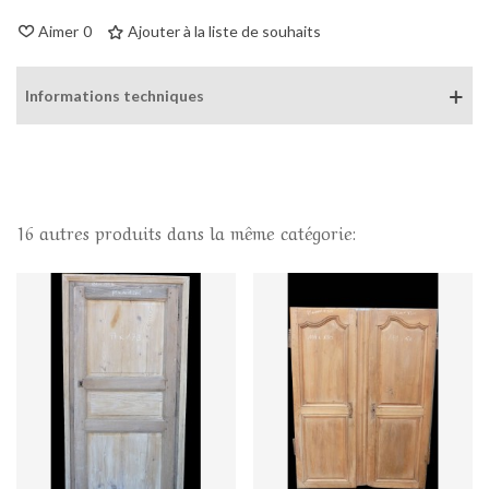
Aimer
0
Ajouter à la liste de souhaits
Informations techniques
16 autres produits dans la même catégorie: