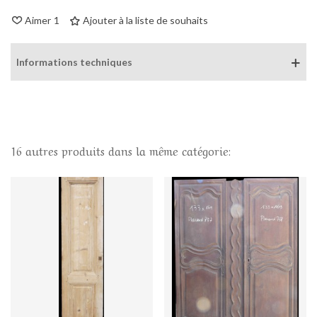
Aimer
1
Ajouter à la liste de souhaits
Informations techniques
16 autres produits dans la même catégorie: