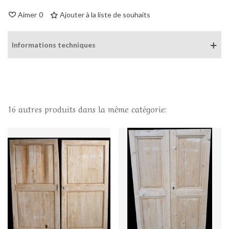
Aimer
0
Ajouter à la liste de souhaits
Informations techniques
16 autres produits dans la même catégorie: