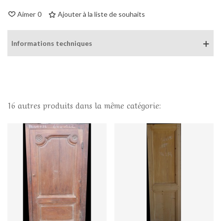
Aimer
0
Ajouter à la liste de souhaits
Informations techniques
16 autres produits dans la même catégorie: