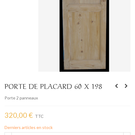
PORTE DE PLACARD 60 X 198
Porte 2 panneaux
320,00 €
TTC
Derniers articles en stock