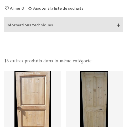
Aimer
0
Ajouter à la liste de souhaits
Informations techniques
16 autres produits dans la même catégorie: