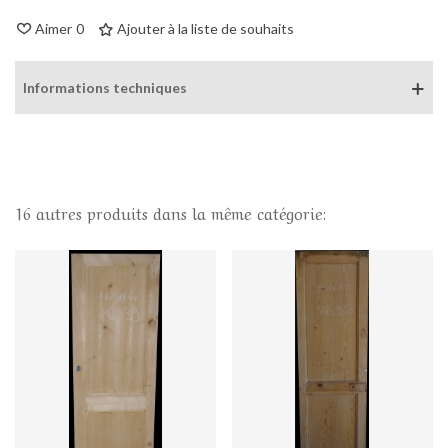
Aimer
0
Ajouter à la liste de souhaits
Informations techniques
16 autres produits dans la même catégorie: