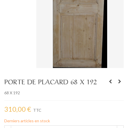
PORTE DE PLACARD 68 X 192
68 X 192
310,00 €
TTC
Derniers articles en stock