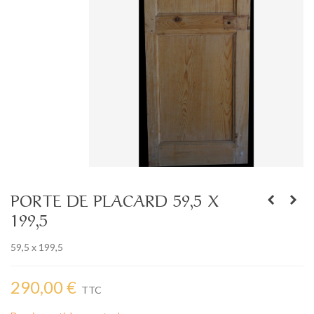
PORTE DE PLACARD 59,5 X
199,5
59,5 x 199,5
290,00 €
TTC