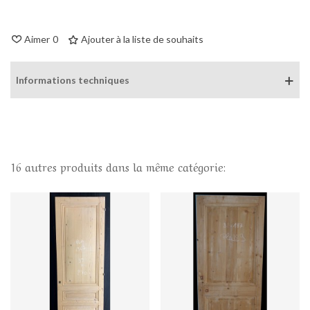
Aimer
0
Ajouter à la liste de souhaits
Informations techniques
16 autres produits dans la même catégorie: