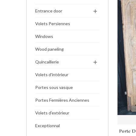
Entrance door
Volets Persiennes
Windows
Wood paneling
Quincaillerie
Volets d'intérieur
Portes sous vasque
Portes Fermières Anciennes
Volets d'extérieur
Exceptionnal
Porte D