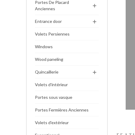
Portes De Placard
Anciennes
Entrance door
Volets Persiennes
Windows
Wood paneling
Quincaillerie
Volets d'intérieur
Portes sous vasque
Portes Fermières Anciennes
Volets d'extérieur
FEAT