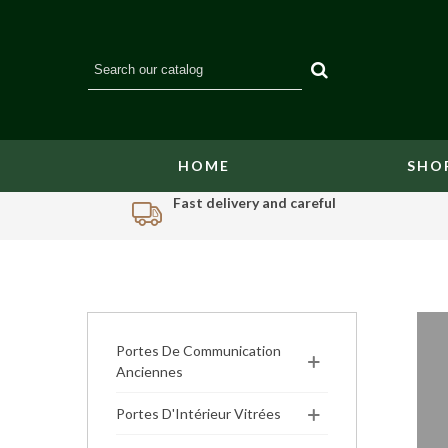
HOME
SHO
Fast delivery and careful
Portes De Communication
Anciennes
Portes D'Intérieur Vitrées