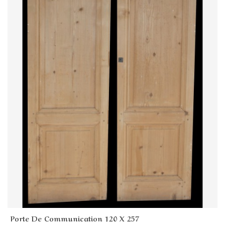
Porte De Communication 120 X 257