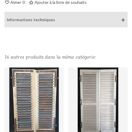
Aimer
0
Ajouter à la liste de souhaits
Informations techniques
16 autres produits dans la même catégorie: