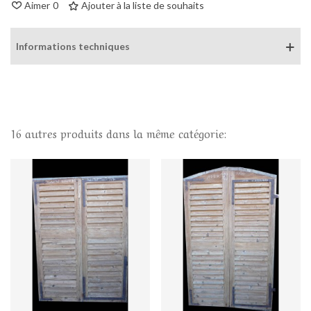
Aimer
0
Ajouter à la liste de souhaits
Informations techniques
16 autres produits dans la même catégorie: