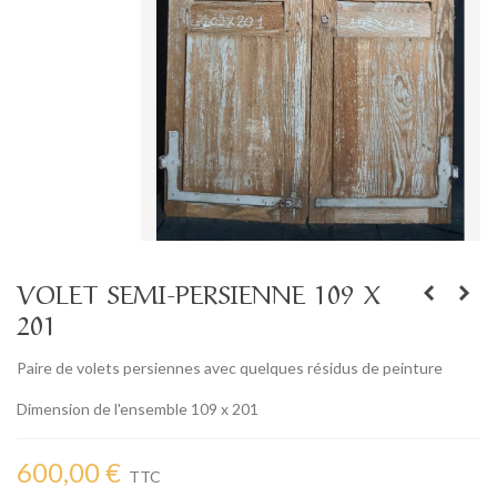
VOLET SEMI-PERSIENNE 109 X
201
Paire de volets persiennes avec quelques résidus de peinture
Dimension de l'ensemble 109 x 201
600,00 €
TTC