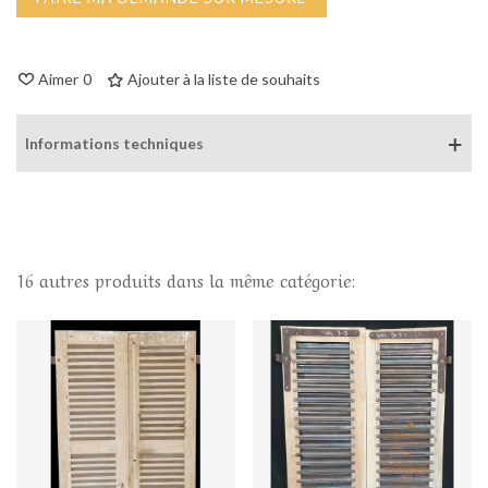
Aimer
0
Ajouter à la liste de souhaits
Informations techniques
16 autres produits dans la même catégorie: