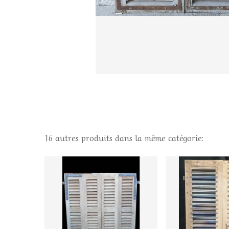
16 autres produits dans la même catégorie: