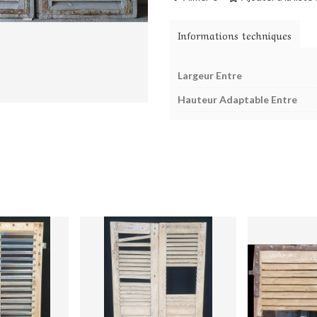
Informations techniques
Largeur Entre
Hauteur Adaptable Entre