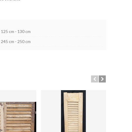
125 cm - 130 cm
245 cm - 250 cm